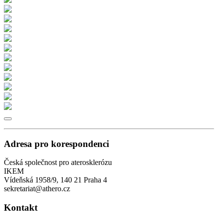
Adresa pro korespondenci
Česká společnost pro aterosklerózu
IKEM
Vídeňská 1958/9, 140 21 Praha 4
sekretariat@athero.cz
Kontakt